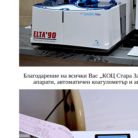
Благодарение на всички Вас „КОЦ Стара 
апарати, автоматичен коагулометър и а