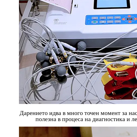
Дарението идва в много точен момент за нас
полезна в процеса на диагностика и л