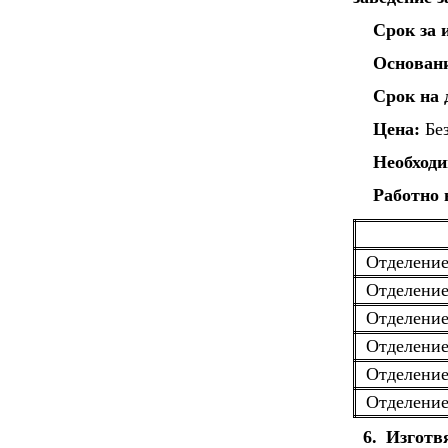
Срок за 
Основан
Срок на 
Цена:
Без
Необходи
Работно 
Отделение
Отделение
Отделение
Отделение
Отделени
Отделение
6. Изготв