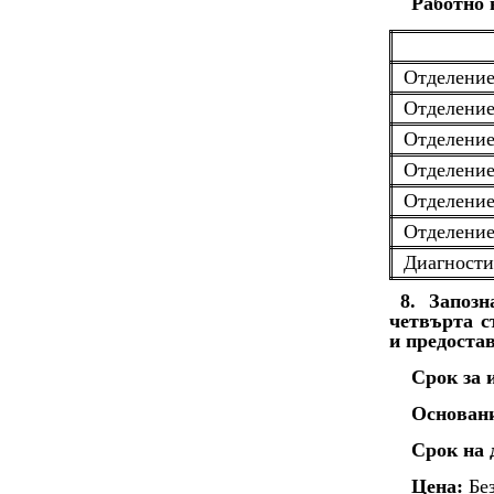
Работно 
Отделение
Отделение
Отделение
Отделение
Отделение
Отделение
Диагности
8. Запоз
четвърта с
и предоста
Срок за 
Основан
Срок на 
Цена:
Без