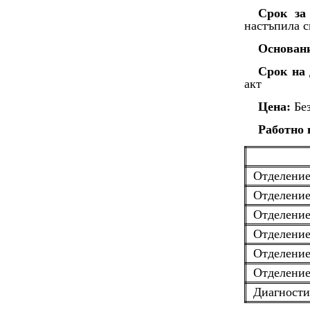
Срок за
настъпила 
Основан
Срок на 
акт
Цена:
Без
Работно 
Отделение
Отделение
Отделение
Отделение
Отделени
Отделение
Диагности