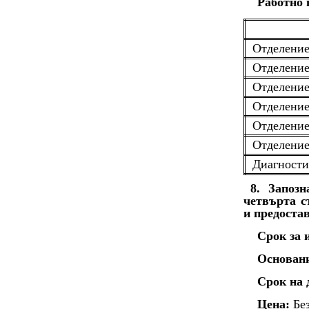
Работно 
Отделение
Отделение
Отделение
Отделение
Отделение
Отделение
Диагности
8. Запоз
четвърта с
и предоста
Срок за 
Основан
Срок на 
Цена:
Без