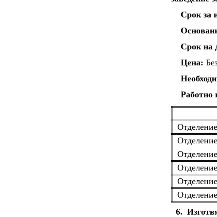
Срок за 
Основан
Срок на 
Цена:
Без
Необходи
Работно 
Отделение
Отделение
Отделение
Отделение
Отделени
Отделение
6. Изготв