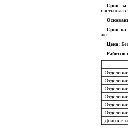
Срок за
настъпила 
Основан
Срок на 
акт
Цена:
Без
Работно 
Отделение
Отделение
Отделение
Отделение
Отделени
Отделение
Диагности