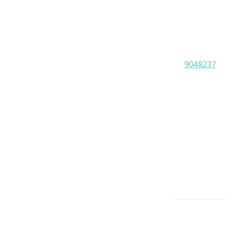
9048237