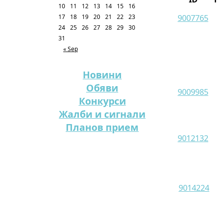
10
11
12
13
14
15
16
9007765
17
18
19
20
21
22
23
24
25
26
27
28
29
30
31
« Sep
Новини
Обяви
9009985
Конкурси
Жалби и сигнали
Планов прием
9012132
9014224