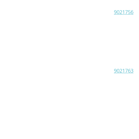
9021756
9021763