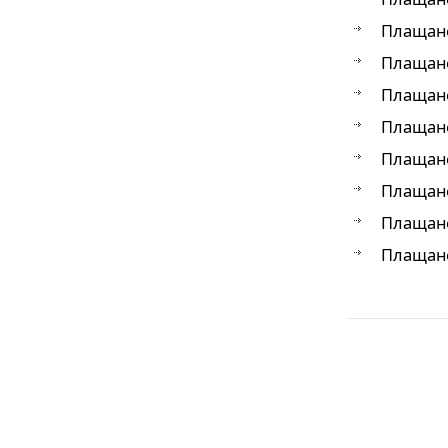
Плащане
Плащане
Плащане
Плащане
Плащане
Плащане
Плащане
Плащане