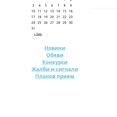
3
4
5
6
7
8
9
10
11
12
13
14
15
16
17
18
19
20
21
22
23
24
25
26
27
28
29
30
31
« Sep
Новини
Обяви
Конкурси
Жалби и сигнали
Планов прием