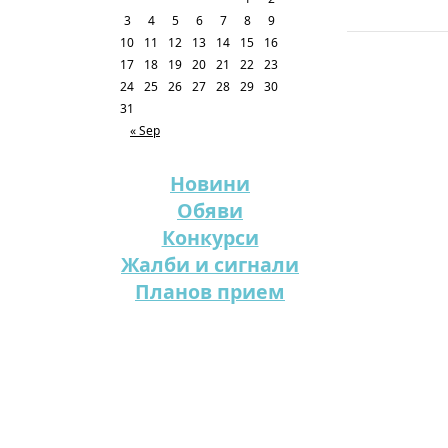
3
4
5
6
7
8
9
10
11
12
13
14
15
16
17
18
19
20
21
22
23
24
25
26
27
28
29
30
31
« Sep
Новини
Обяви
Конкурси
Жалби и сигнали
Планов прием